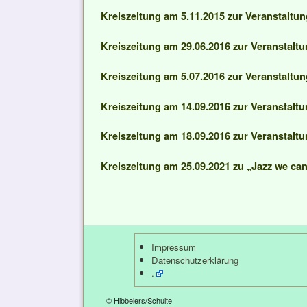
Kreiszeitung am 5.11.2015 zur Veranstaltu
Kreiszeitung am 29.06.2016 zur Veranstalt
Kreiszeitung am 5.07.2016 zur Veranstaltu
Kreiszeitung am 14.09.2016 zur Veranstal
Kreiszeitung am 18.09.2016 zur Veranstal
Kreiszeitung am 25.09.2021 zu „Jazz we ca
Impressum
Datenschutzerklärung
.
© Hibbelers/Schulte