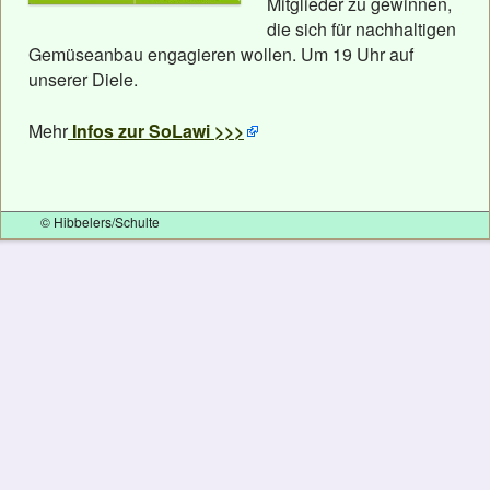
Mitglieder zu gewinnen,
die sich für nachhaltigen
Gemüseanbau engagieren wollen. Um 19 Uhr auf
unserer Diele.
Mehr
Infos zur SoLawi >>>
© Hibbelers/Schulte