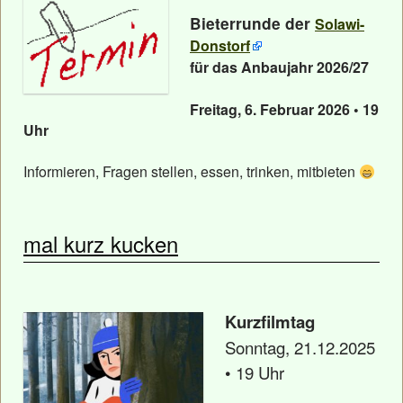
Bieterrunde der
Solawi-
Donstorf
für das Anbaujahr 2026/27
Freitag, 6. Februar 2026 • 19
Uhr
Informieren, Fragen stellen, essen, trinken, mitbieten
mal kurz kucken
Kurzfilmtag
Sonntag, 21.12.2025
• 19 Uhr