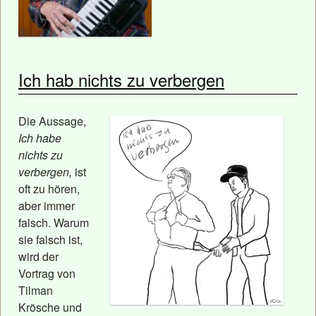
Ich hab nichts zu verbergen
Die Aussage,
Ich habe
nichts zu
verbergen,
ist
oft zu hören,
aber immer
falsch. Warum
sie falsch ist,
wird der
Vortrag von
Tilman
Krösche und