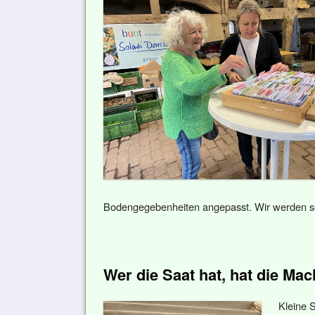
Bodengegebenheiten angepasst. Wir werden se
Wer die Saat hat, hat die Mac
Kleine 